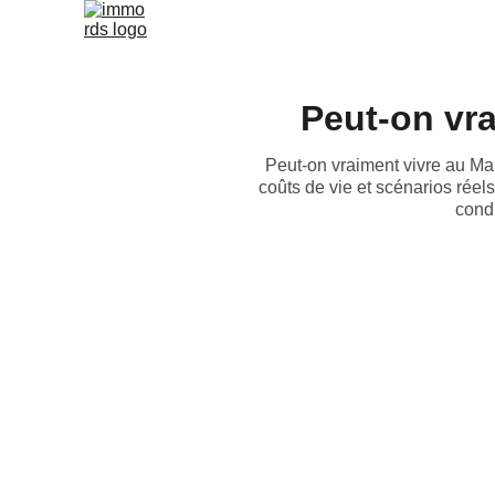
Peut-on vra
Peut-on vraiment vivre au Mar
coûts de vie et scénarios réels
cond