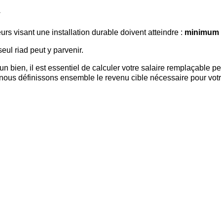
+
urs visant une installation durable doivent atteindre : 
minimum 7
eul riad peut y parvenir.
 bien, il est essentiel de calculer votre salaire remplaçable pe
 nous définissons ensemble le revenu cible nécessaire pour votr