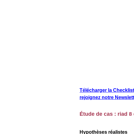
Télécharger la Checklis
rejoignez notre Newslet
Étude de cas : riad 
Hypothèses réalistes