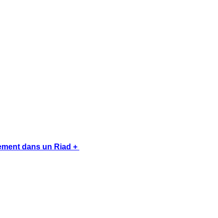
sement dans un Riad + 