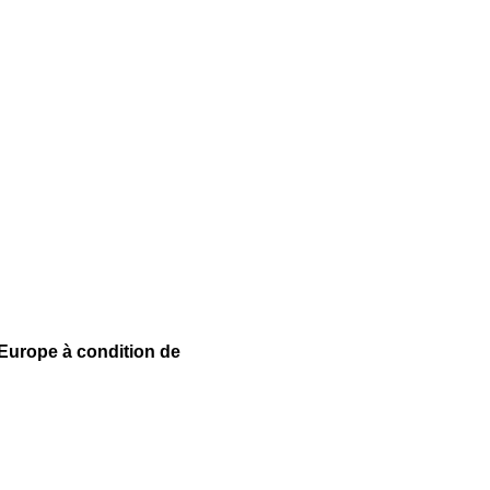
urope à condition de 