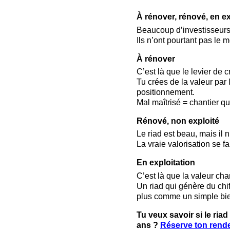
À rénover, rénové, en ex
Beaucoup d’investisseurs 
Ils n’ont pourtant pas le 
À rénover
C’est là que le levier de c
Tu crées de la valeur par 
positionnement.
Mal maîtrisé = chantier qu
Rénové, non exploité
Le riad est beau, mais il
La vraie valorisation se fa
En exploitation
C’est là que la valeur ch
Un riad qui génère du chi
plus comme un simple bien
Tu veux savoir si le riad
ans ?
Réserve ton rende