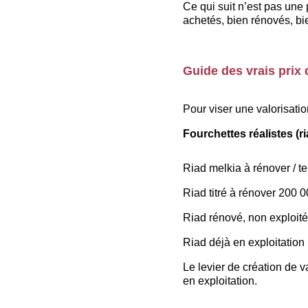
Ce qui suit n’est pas une
achetés, bien rénovés, bie
Guide des vrais prix
Pour viser une valorisation
Fourchettes réalistes (r
Riad melkia à rénover / te
Riad titré à rénover 200 
Riad rénové, non exploit
Riad déjà en exploitation
Le levier de création de 
en exploitation.