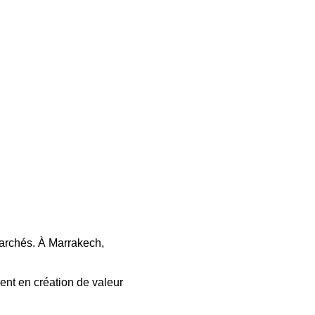
marchés. À Marrakech, 
ent en création de valeur 