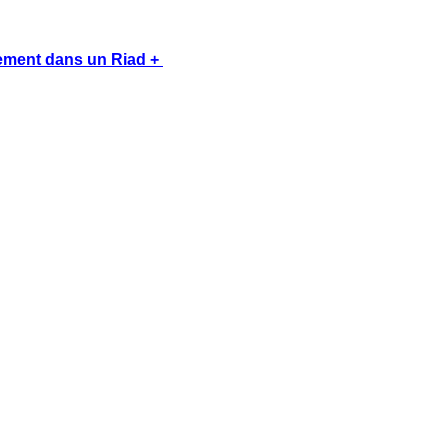
sement dans un Riad + 