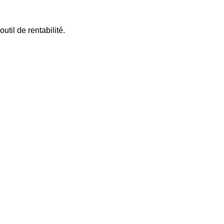
il de rentabilité.