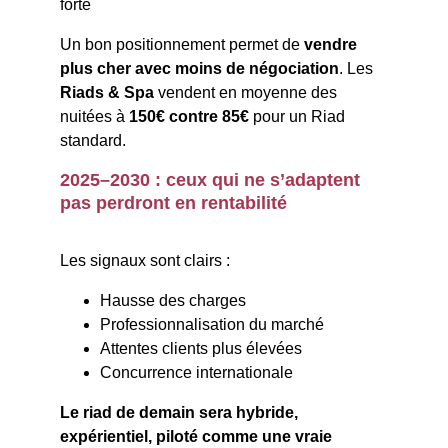
forte
Un bon positionnement permet de 
vendre 
plus cher avec moins de négociation
. Les 
Riads & Spa
 vendent en moyenne des 
nuitées à 
150€ contre 85€
 pour un Riad 
standard.
2025–2030 : ceux qui ne s’adaptent 
pas perdront en rentabilité
Les signaux sont clairs :
Hausse des charges
Professionnalisation du marché
Attentes clients plus élevées
Concurrence internationale
Le riad de demain sera hybride, 
expérientiel, piloté comme une vraie 