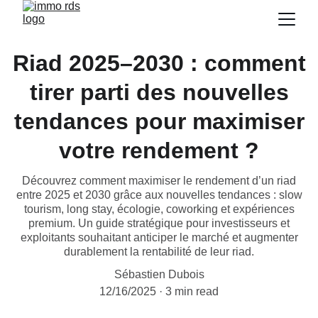
Riad 2025–2030 : comment
tirer parti des nouvelles
tendances pour maximiser
votre rendement ?
Découvrez comment maximiser le rendement d’un riad
entre 2025 et 2030 grâce aux nouvelles tendances : slow
tourism, long stay, écologie, coworking et expériences
premium. Un guide stratégique pour investisseurs et
exploitants souhaitant anticiper le marché et augmenter
durablement la rentabilité de leur riad.
Sébastien Dubois
12/16/2025
3 min read