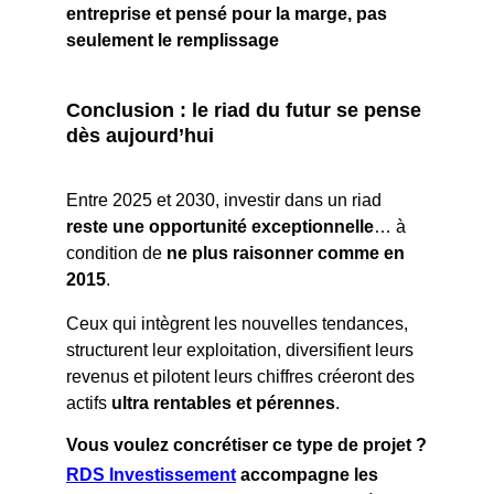
entreprise et pensé pour la marge, pas 
seulement le remplissage
Conclusion : le riad du futur se pense 
dès aujourd’hui
Entre 2025 et 2030, investir dans un riad 
reste une opportunité exceptionnelle
… à 
condition de 
ne plus raisonner comme en 
2015
.
Ceux qui intègrent les nouvelles tendances, 
structurent leur exploitation, diversifient leurs 
revenus et pilotent leurs chiffres créeront des 
actifs 
ultra rentables et pérennes
.
Vous voulez concrétiser ce type de projet ?
RDS Investissement
 accompagne les 