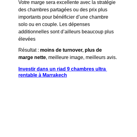
Votre marge sera excellente avec la stratégie 
des chambres partagées ou des prix plus 
importants pour bénéficier d’une chambre 
solo ou en couple. Les dépenses 
additionnelles sont d’ailleurs beaucoup plus 
élevées
Résultat : 
moins de turnover, plus de 
marge nette
, meilleure image, meilleurs avis.
Investir dans un riad 9 chambres ultra 
rentable à Marrakech