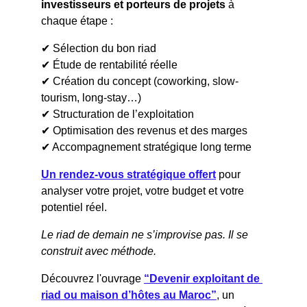
investisseurs et porteurs de projets
 à 
chaque étape :
✔ Sélection du bon riad
✔ Étude de rentabilité réelle
✔ Création du concept (coworking, slow-
tourism, long-stay…)
✔ Structuration de l’exploitation
✔ Optimisation des revenus et des marges
✔ Accompagnement stratégique long terme
Un rendez-vous stratégique offert
 pour 
analyser votre projet, votre budget et votre 
potentiel réel.
Le riad de demain ne s’improvise pas. Il se 
construit avec méthode.
Découvrez l'ouvrage 
“Devenir exploitant de 
riad ou maison d’hôtes au Maroc”
, un 