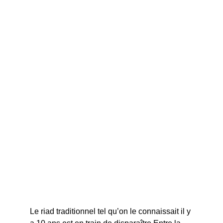
Le riad traditionnel tel qu’on le connaissait il y 