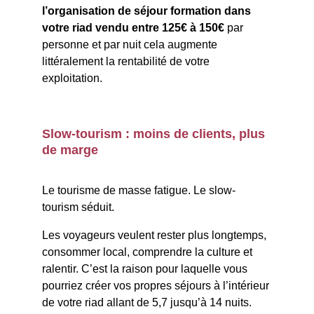
l’organisation de séjour formation dans 
votre riad vendu entre 125€ à 150€ 
par 
personne et par nuit cela augmente 
littéralement la rentabilité de votre 
exploitation.
Slow-tourism : moins de clients, plus 
de marge
Le tourisme de masse fatigue. Le slow-
tourism séduit.
Les voyageurs veulent rester plus longtemps, 
consommer local, comprendre la culture et 
ralentir. C’est la raison pour laquelle vous 
pourriez créer vos propres séjours à l’intérieur 
de votre riad allant de 5,7 jusqu’à 14 nuits. 