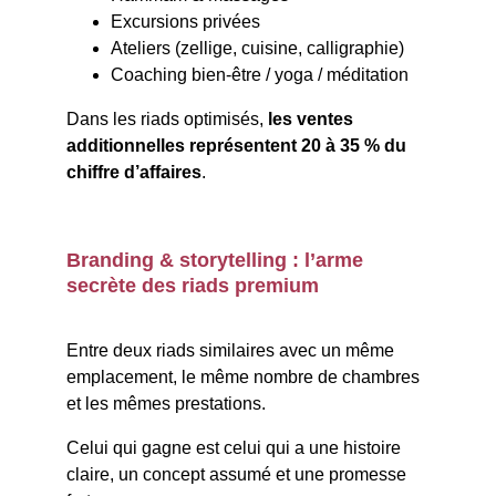
Excursions privées
Ateliers (zellige, cuisine, calligraphie)
Coaching bien-être / yoga / méditation
Dans les riads optimisés, 
les ventes 
additionnelles représentent 20 à 35 % du 
chiffre d’affaires
.
Branding & storytelling : l’arme 
secrète des riads premium
Entre deux riads similaires avec un même 
emplacement, le même nombre de chambres 
et les mêmes prestations.
Celui qui gagne est celui qui a une histoire 
claire, un concept assumé et une promesse 