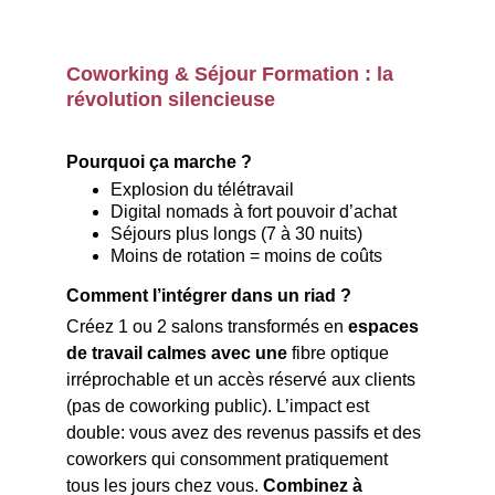
Coworking & Séjour Formation : la 
révolution silencieuse
Pourquoi ça marche ?
Explosion du télétravail
Digital nomads à fort pouvoir d’achat
Séjours plus longs (7 à 30 nuits)
Moins de rotation = moins de coûts
Comment l’intégrer dans un riad ?
Créez 1 ou 2 salons transformés en 
espaces 
de travail calmes avec une 
fibre optique 
irréprochable et un accès réservé aux clients 
(pas de coworking public). L’impact est 
double: vous avez des revenus passifs et des 
coworkers qui consomment pratiquement 
tous les jours chez vous. 
Combinez à 