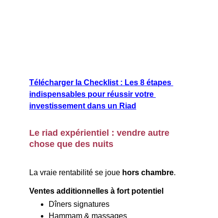
Télécharger la Checklist : Les 8 étapes 
indispensables pour réussir votre 
investissement dans un Riad
Le riad expérientiel : vendre autre 
chose que des nuits
La vraie rentabilité se joue 
hors chambre
.
Ventes additionnelles à fort potentiel
Dîners signatures
Hammam & massages