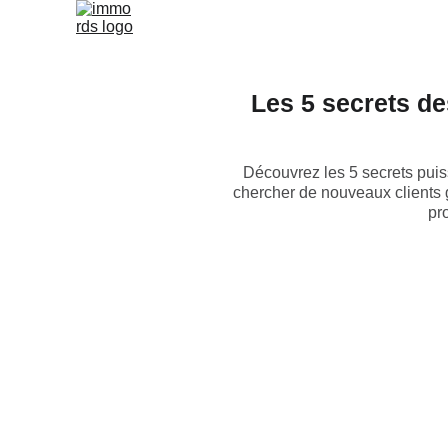
Les 5 secrets de
Découvrez les 5 secrets pui
chercher de nouveaux clients 
pr