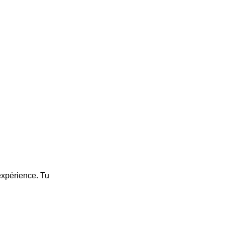
xpérience. Tu 