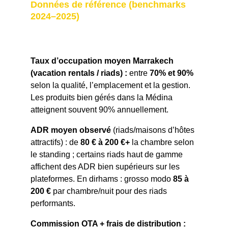
Données de référence (benchmarks 
2024–2025)
Taux d’occupation moyen Marrakech 
(vacation rentals / riads) :
 entre 
70% et 90%
selon la qualité, l’emplacement et la gestion. 
Les produits bien gérés dans la Médina 
atteignent souvent 90% annuellement.
ADR moyen observé
 (riads/maisons d’hôtes 
attractifs) : de 
80 € à 200 €+
 la chambre selon 
le standing ; certains riads haut de gamme 
affichent des ADR bien supérieurs sur les 
plateformes. En dirhams : grosso modo 
85 à 
200 €
 par chambre/nuit pour des riads 
performants.
Commission OTA + frais de distribution :