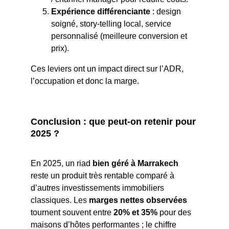
Expérience différenciante
 : design 
soigné, story-telling local, service 
personnalisé (meilleure conversion et 
prix).
Ces leviers ont un impact direct sur l’ADR, 
l’occupation et donc la marge.
Conclusion : que peut-on retenir pour 
2025 ?
En 2025, un riad 
bien géré à Marrakech
reste un produit très rentable comparé à 
d’autres investissements immobiliers 
classiques. Les 
marges nettes observées
tournent souvent entre 
20% et 35%
 pour des 
maisons d’hôtes performantes ; le chiffre 