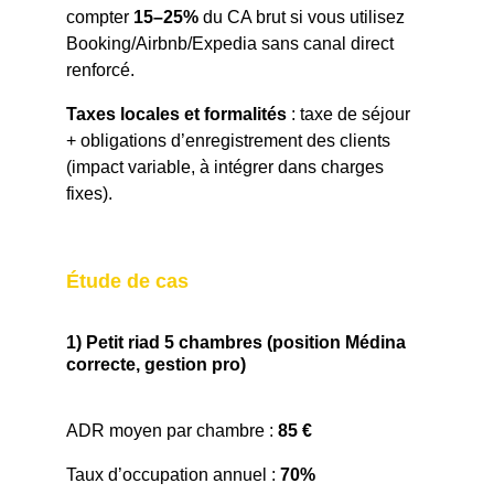
compter 
15–25%
 du CA brut si vous utilisez 
Booking/Airbnb/Expedia sans canal direct 
renforcé.
Taxes locales et formalités
 : taxe de séjour 
+ obligations d’enregistrement des clients 
(impact variable, à intégrer dans charges 
fixes).
Étude de cas
1) Petit riad 5 chambres (position Médina 
correcte, gestion pro)
ADR moyen par chambre : 
85 €
Taux d’occupation annuel : 
70%