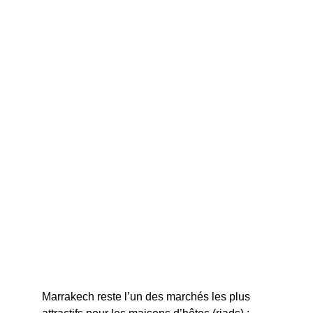
Marrakech reste l’un des marchés les plus 