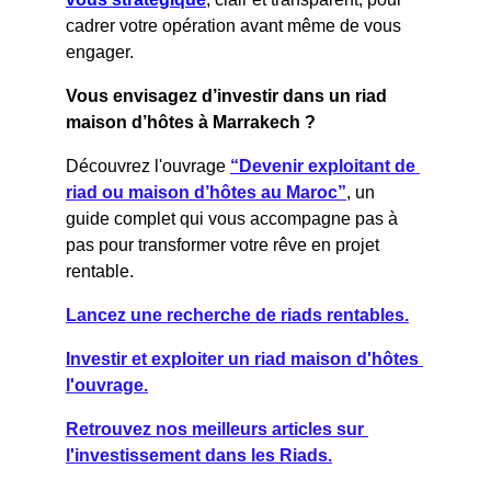
cadrer votre opération avant même de vous 
engager.
Vous envisagez d’investir dans un riad 
maison d’hôtes à Marrakech ?
Découvrez l'ouvrage 
“Devenir exploitant de 
riad ou maison d’hôtes au Maroc”
, un 
guide complet qui vous accompagne pas à 
pas pour transformer votre rêve en projet 
rentable.
Lancez une recherche de riads rentables.
Investir et exploiter un riad maison d'hôtes 
l'ouvrage.
Retrouvez nos meilleurs articles sur 
l'investissement dans les Riads.